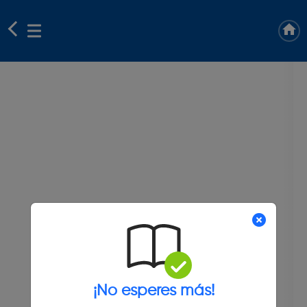
¡No esperes más!