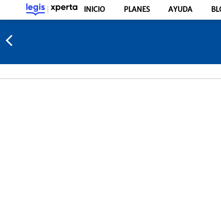
INICIO
PLANES
AYUDA
BL