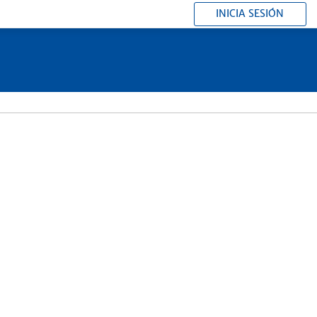
INICIA SESIÓN