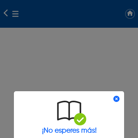
¡No esperes más!