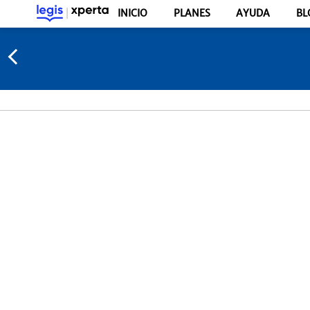
INICIO
PLANES
AYUDA
BL