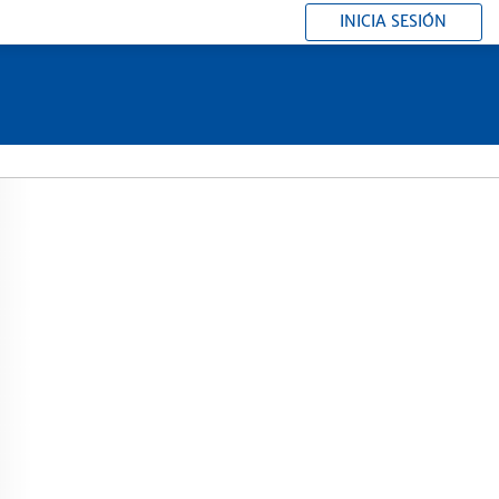
INICIA SESIÓN