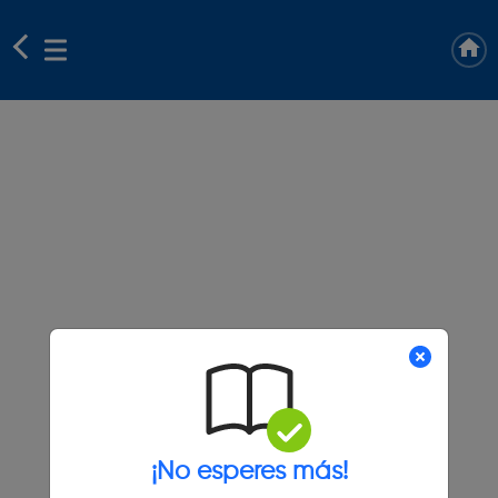
¡No esperes más!