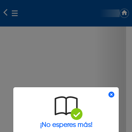
¡No esperes más!