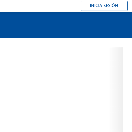
INICIA SESIÓN