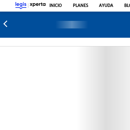
INICIO
PLANES
AYUDA
BL