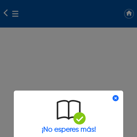
¡No esperes más!