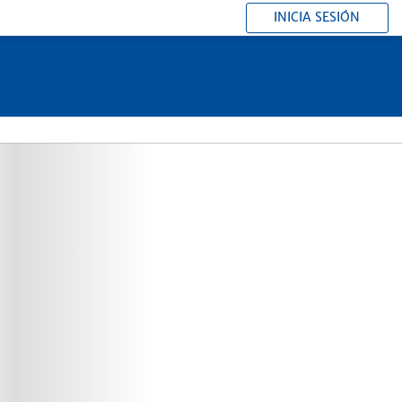
INICIA SESIÓN