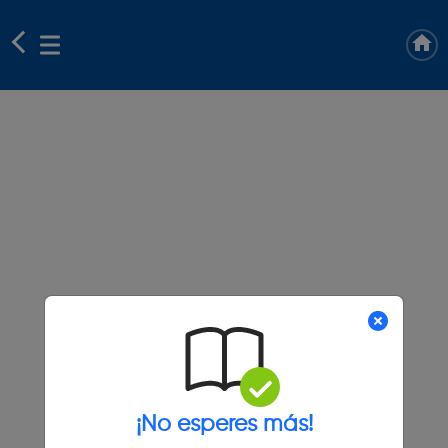
¡No esperes más!