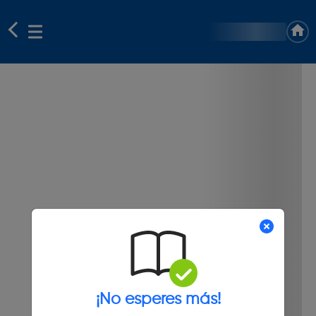
¡No esperes más!