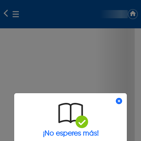
¡No esperes más!