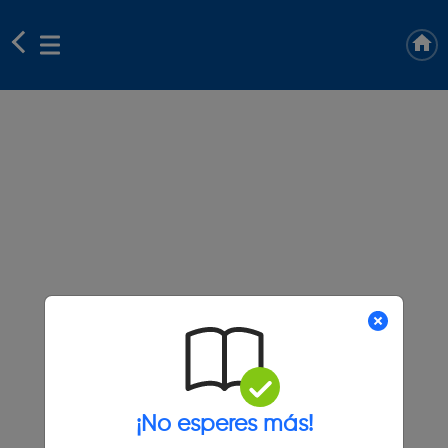
¡No esperes más!