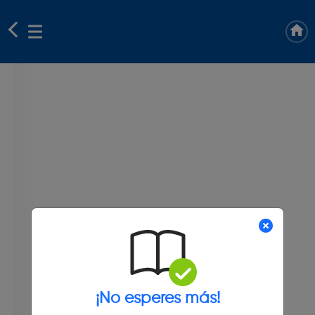
¡No esperes más!