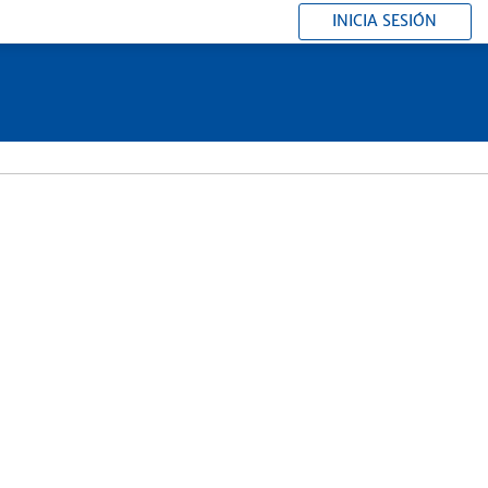
INICIA SESIÓN