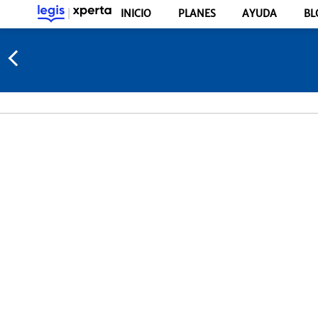
INICIO
PLANES
AYUDA
BL