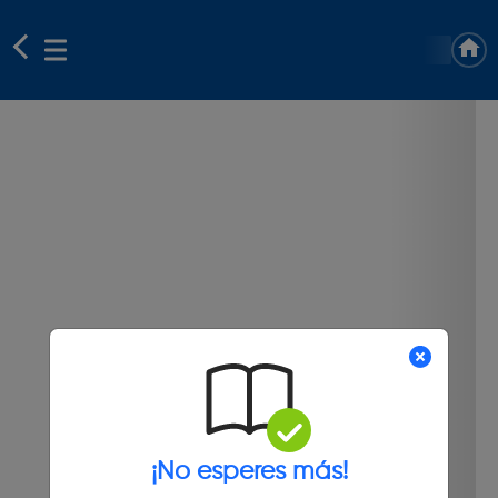
¡No esperes más!