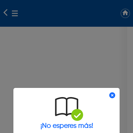
¡No esperes más!