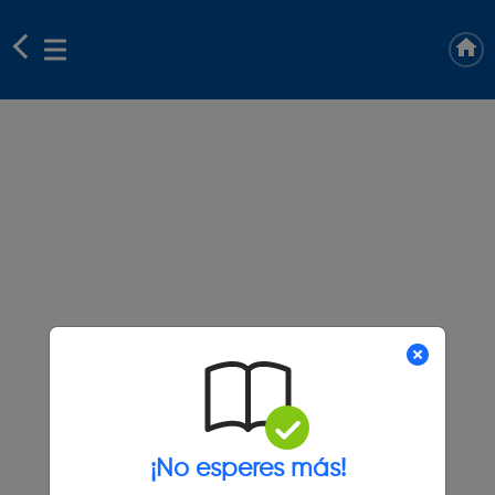
¡No esperes más!