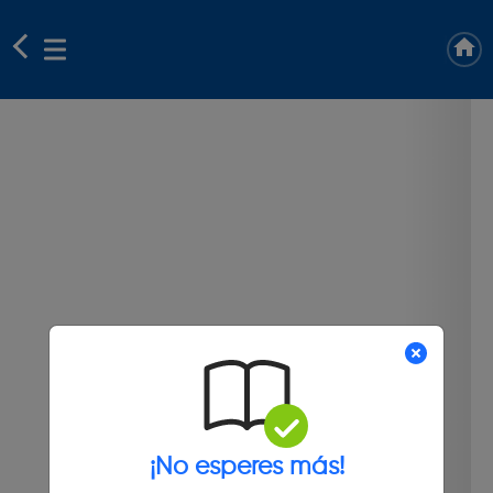
¡No esperes más!