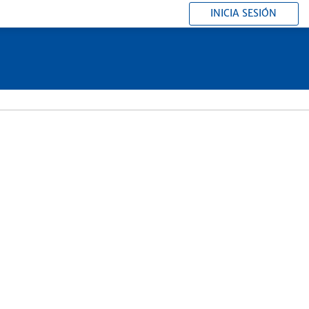
INICIA SESIÓN