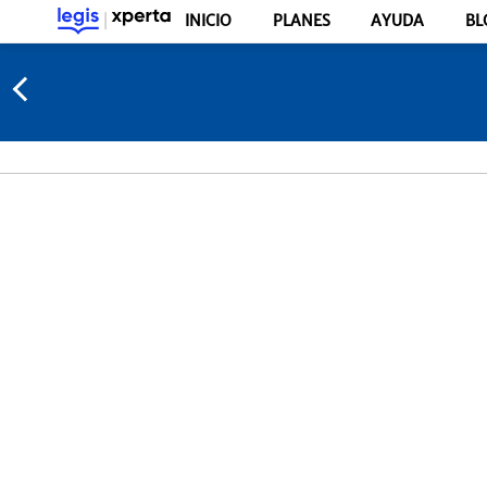
INICIO
PLANES
AYUDA
BL