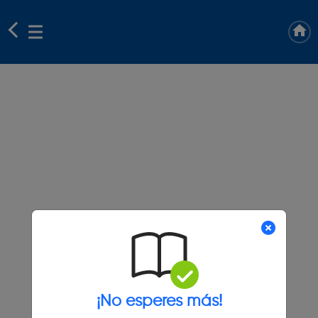
¡No esperes más!