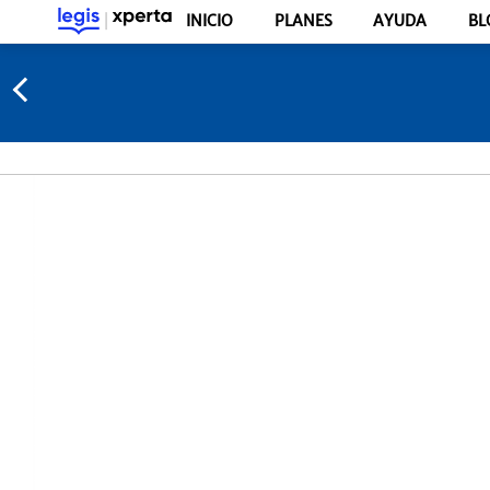
INICIO
PLANES
AYUDA
BL