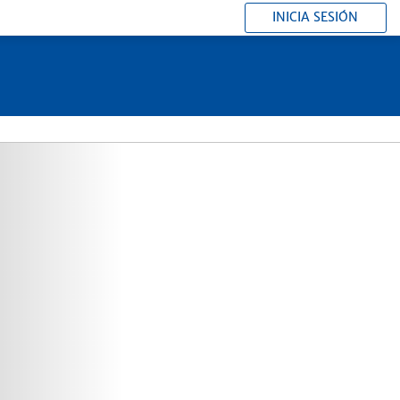
INICIA SESIÓN