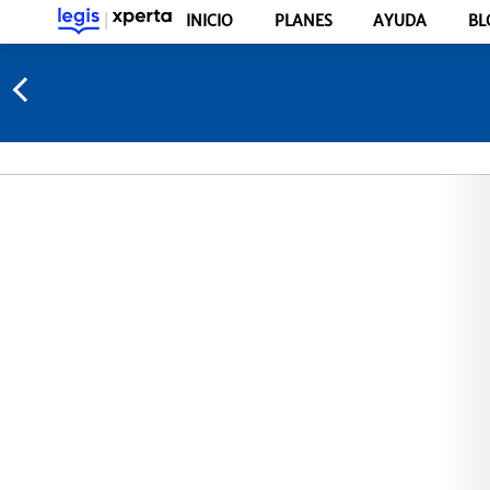
INICIO
PLANES
AYUDA
BL