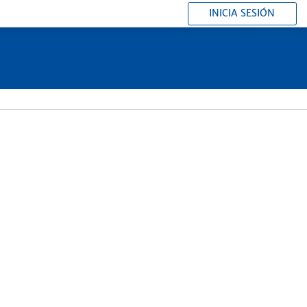
INICIA SESIÓN