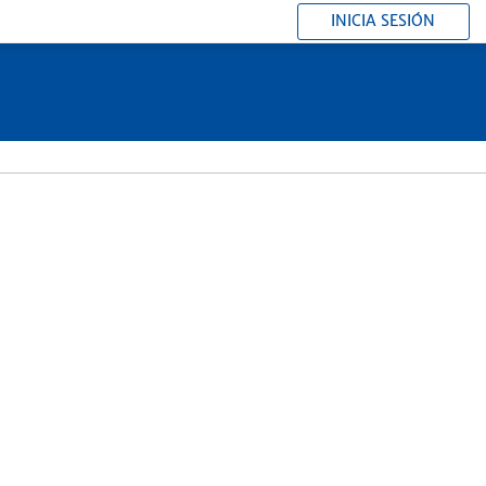
INICIA SESIÓN