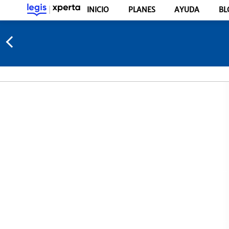
INICIO
PLANES
AYUDA
BL