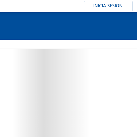
INICIA SESIÓN