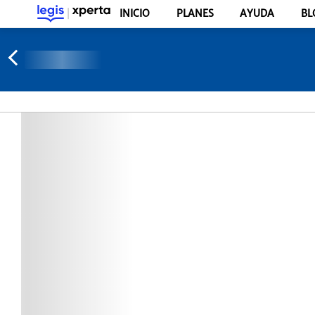
INICIO
PLANES
AYUDA
BL