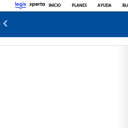
INICIO
PLANES
AYUDA
BL