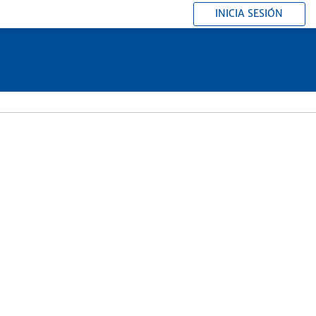
INICIA SESIÓN