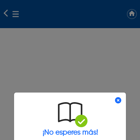
¡No esperes más!