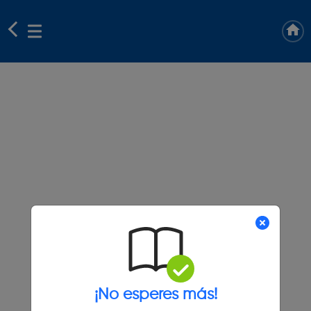
¡No esperes más!