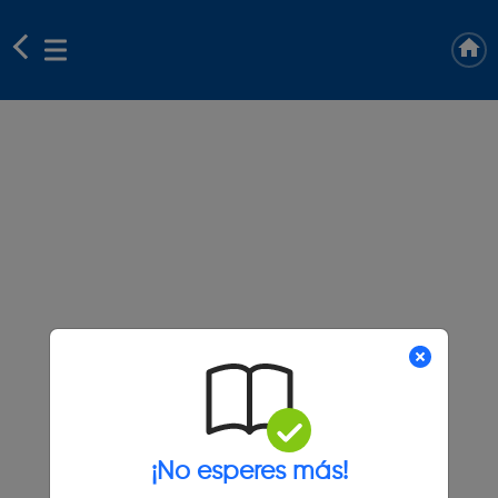
¡No esperes más!