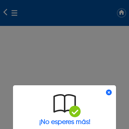
¡No esperes más!