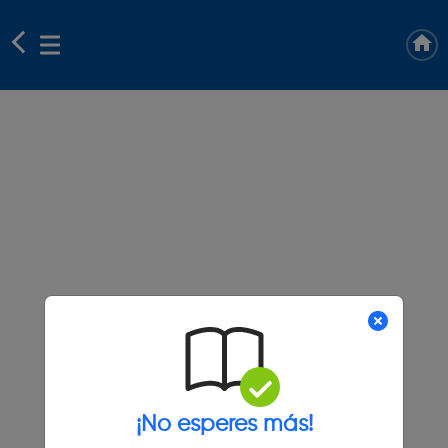
¡No esperes más!