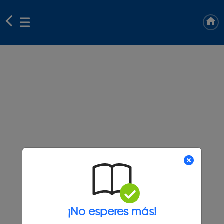
¡No esperes más!