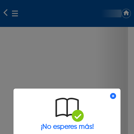
¡No esperes más!