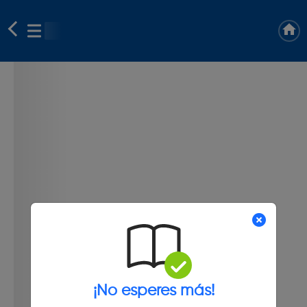
¡No esperes más!