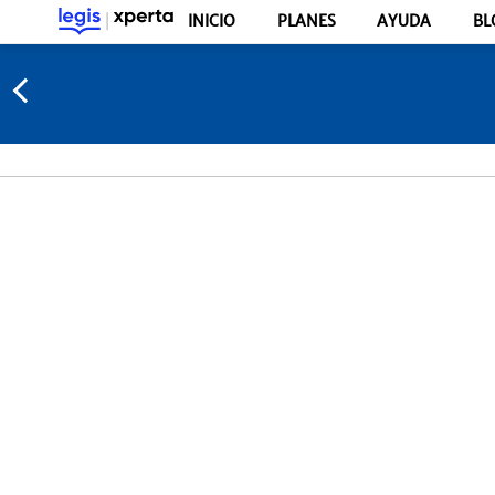
INICIO
PLANES
AYUDA
BL