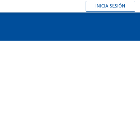
INICIA SESIÓN