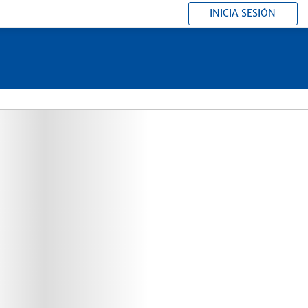
INICIA SESIÓN