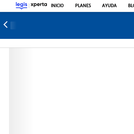
INICIO
PLANES
AYUDA
BL