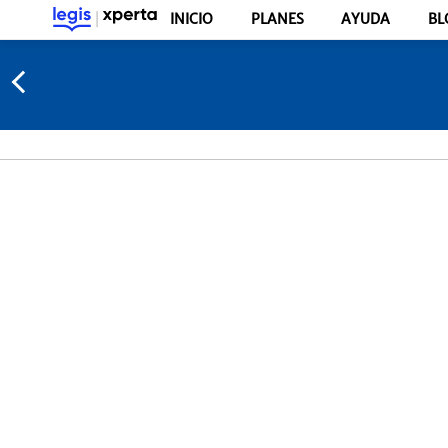
INICIO
PLANES
AYUDA
BL