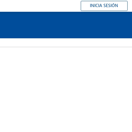
INICIA SESIÓN