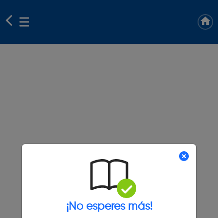
¡No esperes más!