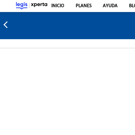
INICIO
PLANES
AYUDA
BL