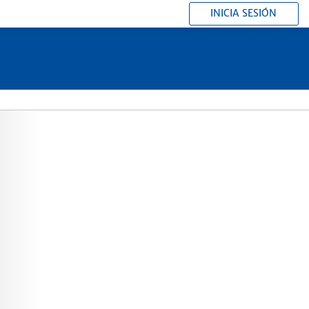
INICIA SESIÓN