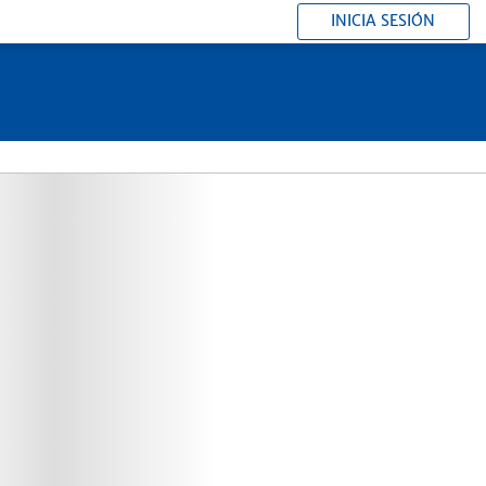
INICIA SESIÓN