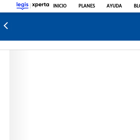
INICIO
PLANES
AYUDA
BL