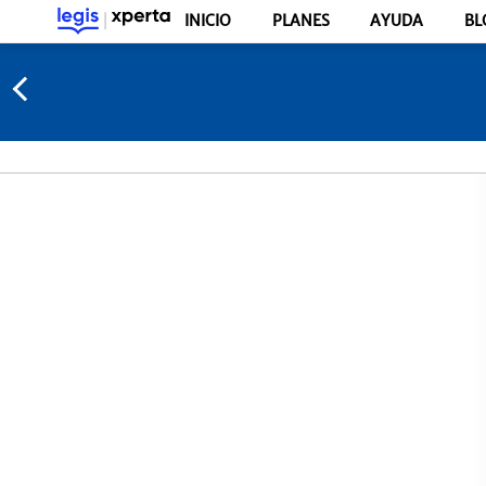
INICIO
PLANES
AYUDA
BL