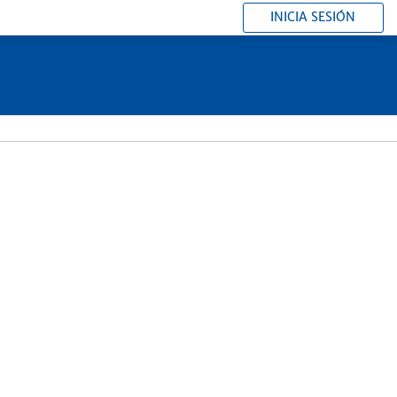
INICIA SESIÓN