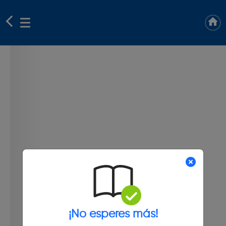
¡No esperes más!