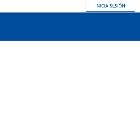
INICIA SESIÓN