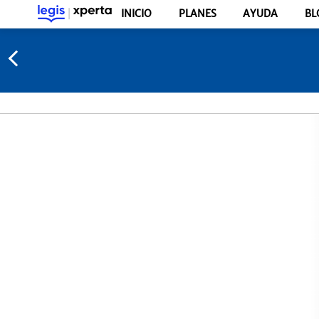
INICIO
PLANES
AYUDA
BL