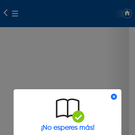
¡No esperes más!