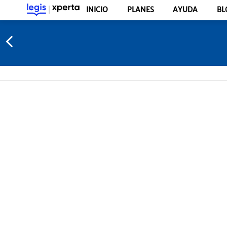
INICIO
PLANES
AYUDA
BL