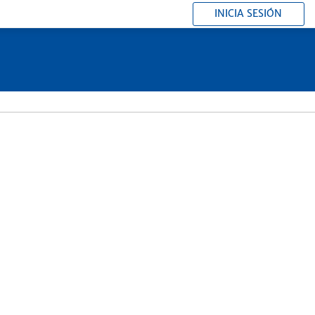
INICIA SESIÓN