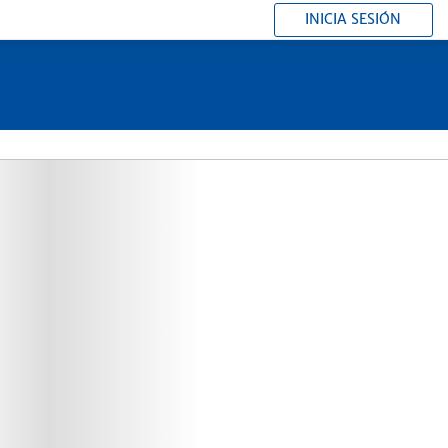
INICIA SESIÓN