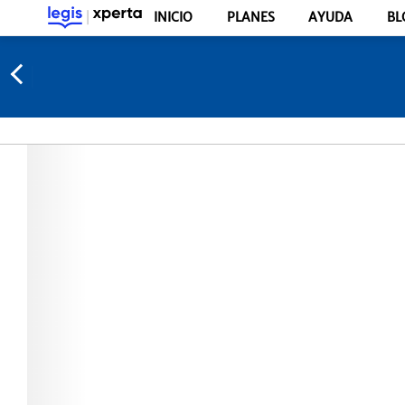
INICIO
PLANES
AYUDA
BL