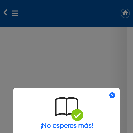
¡No esperes más!