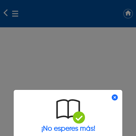
¡No esperes más!