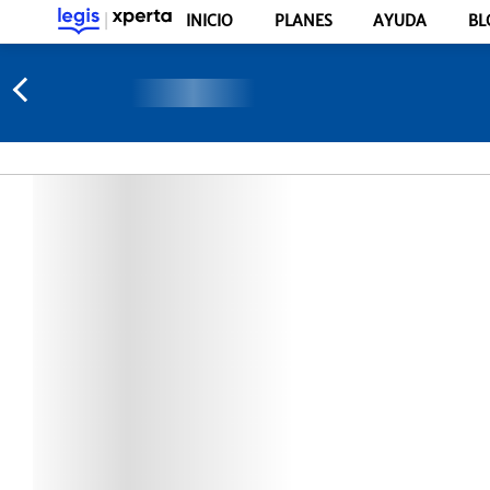
INICIO
PLANES
AYUDA
BL