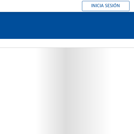
INICIA SESIÓN