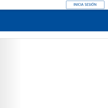
INICIA SESIÓN