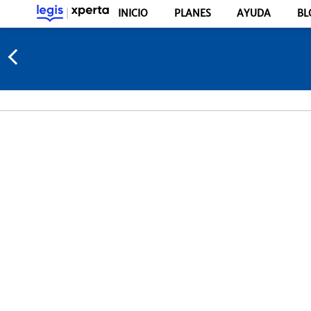
INICIO
PLANES
AYUDA
BL